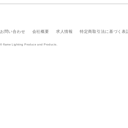
お問い合わせ
会社概要
求人情報
特定商取引法に基づく表
© flame Lighting Produce and Products.