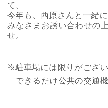
て、
今年も、西原さんと一緒
みなさまお誘い合わせの
せ。
※駐車場には限りがござ
できるだけ公共の交通機