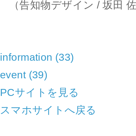
（告知物デザイン / 坂田 佐
information (33)
event (39)
PCサイトを見る
スマホサイトへ戻る