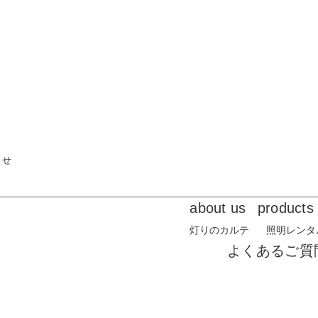
らせ
about us
products
灯りのカルテ
照明レンタ
よくあるご質