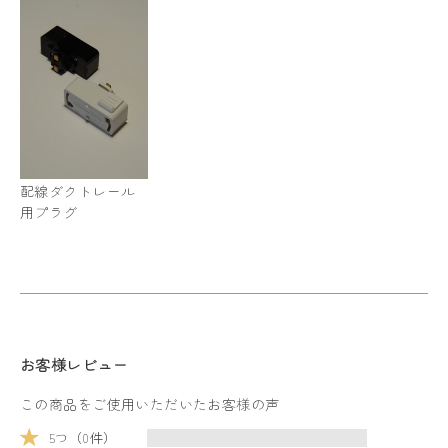
配線ダクトレール
用プラグ
お客様レビュー
この商品をご使用いただいたお客様の声
5つ（0件）