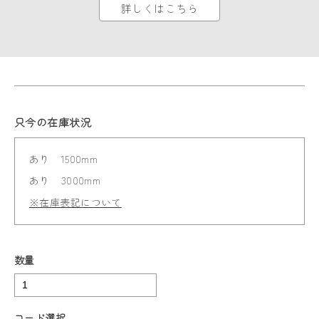
詳しくはこちら
只今の在庫状況
あり
1500mm
あり
3000mm
※在庫表記について
数量
コード選択