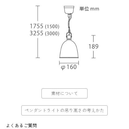
素材について
ペンダントライトの吊り高さの考えかた
よくあるご質問