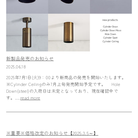
新製品発売のお知らせ
2025.06.18
2025年7月1日(火)9：00より新商品の発売を開始いたします。
※Cylinder Ceilingのみ7月上旬発売開始予定です。 Hole
Down(steel)の入荷日は未定となっており、現在確認中で
す。.....
read more
※重要※価格改定のお知らせ【2025.3.5～】