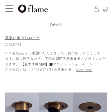
news
夏季休業のお知らせ
2026.07.09
いつもflameをご愛顧いただきまして、誠にありがとうござい
ます。誠に勝手ながら、下記の期間を夏季休業とさせていただ
きます。 【夏季休業期間】■オフィス・ショールーム
2026.8.13 (木) ～ 2026.8.17 (月) ※夏季休業.....
read more