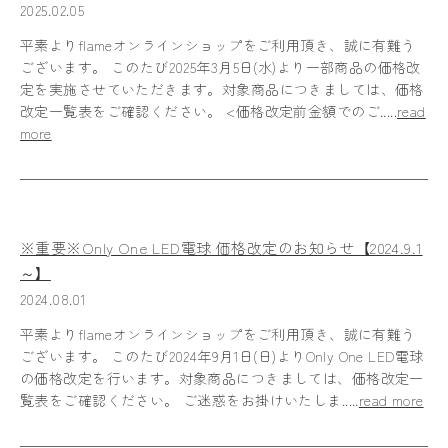
2025.02.05
平素よりflameオンラインショップをご利用頂き、誠に有難う
ございます。 このたび2025年3月5日(水)より一部商品の価格改
定を実施させていただきます。対象商品につきましては、価格
改定一覧表をご確認ください。 <価格改定前金額でのご.....
read
more
※重要※Only One LED電球 価格改定のお知らせ【2024.9.1
～】
2024.08.01
平素よりflameオンラインショップをご利用頂き、誠に有難う
ございます。 このたび2024年9月1日(日)よりOnly One LED電球
の価格改定を行います。対象商品につきましては、価格改定一
覧表をご確認ください。 ご迷惑をお掛けいたしま.....
read more