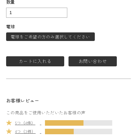
数量
電球
電球をご希望の方のみ選択してください
カートに入れる
お問い合わせ
お客様レビュー
この商品をご使用いただいたお客様の声
5つ（4件）
4つ（3件）