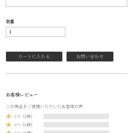
数量
カートに入れる
お問い合わせ
お客様レビュー
この商品をご使用いただいたお客様の声
5つ（0件）
4つ（0件）
3つ（0件）