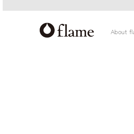
About f