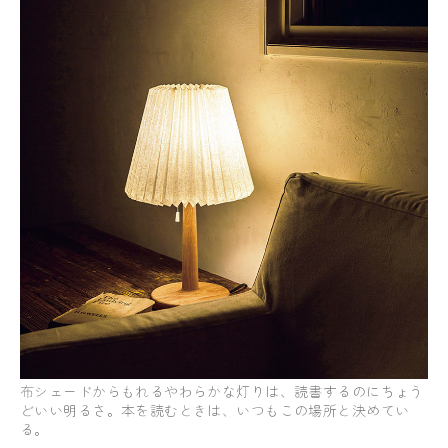
布シェードからもれるやわらかな灯りは、読書するのにちょう
どいい明るさ。本を読むときは、いつもこの場所と決めてい
る。