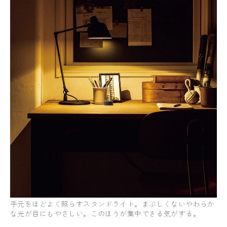
手元をほどよく照らすスタンドライト。まぶしくないやわらか
な光が目にもやさしい。このほうが集中できる気がする。