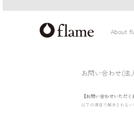
About f
お問い合わせ(法人
【お問い合わせいただく
以下の項目で解決されない