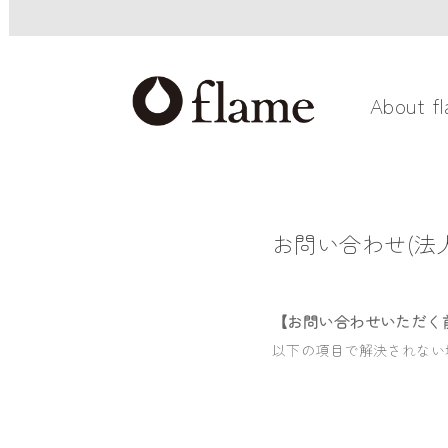
About f
お問い合わせ(法人
【お問い合わせいただく
以下の項目で解決されない