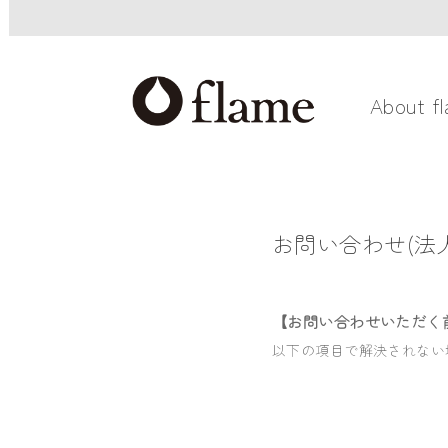
About f
お問い合わせ(法人
【お問い合わせいただく
以下の項目で解決されない