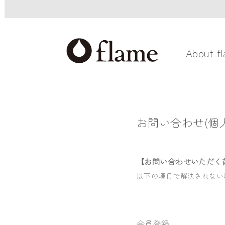
About f
お問い合わせ(個人
【お問い合わせいただく
以下の項目で解決されない
会員登録