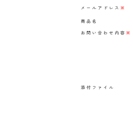
メールアドレス
※
商品名
お問い合わせ内容
※
添付ファイル