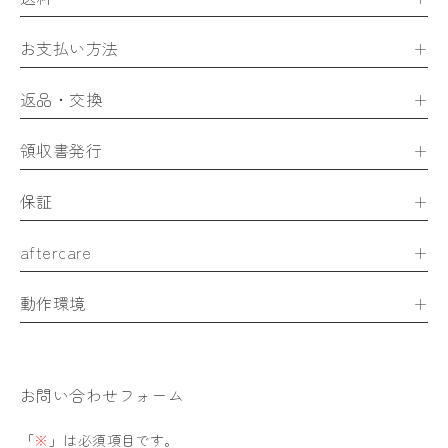
お支払い方法
返品・交換
領収書発行
保証
aftercare
動作環境
お問い合わせフォーム
「
※
」は必須項目です。