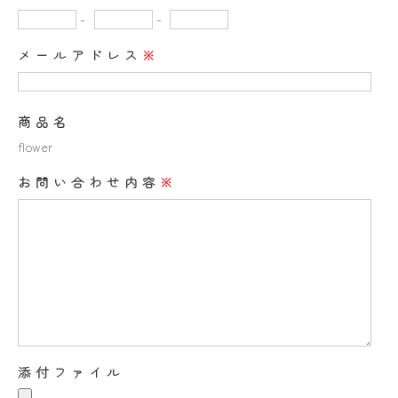
-
-
メールアドレス
※
商品名
flower
お問い合わせ内容
※
添付ファイル