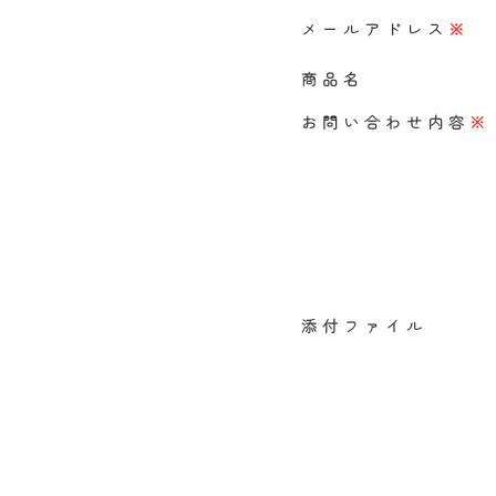
メールアドレス
※
商品名
お問い合わせ内容
※
添付ファイル