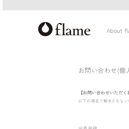
About f
お問い合わせ(個人
【お問い合わせいただく
以下の項目で解決されない
会員登録