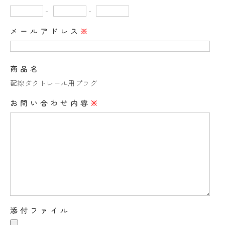
-
-
メールアドレス
※
商品名
配線ダクトレール用プラグ
お問い合わせ内容
※
添付ファイル