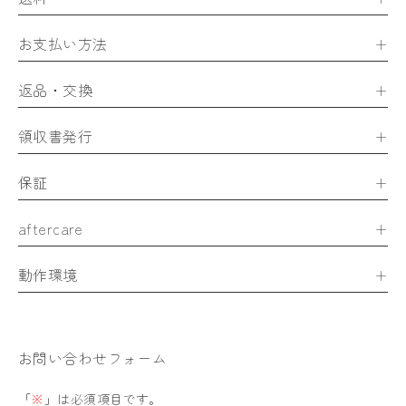
お支払い方法
返品・交換
領収書発行
保証
aftercare
動作環境
お問い合わせフォーム
「
※
」は必須項目です。