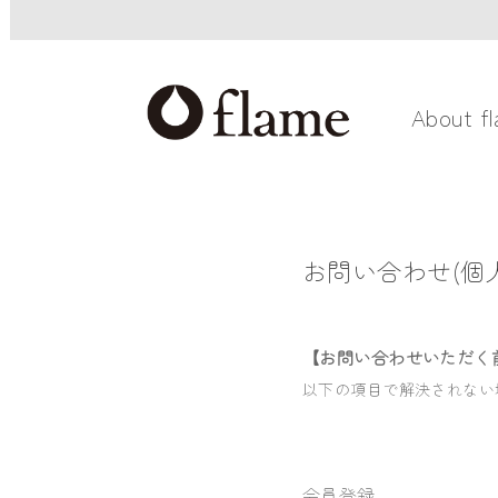
About f
お問い合わせ(個人
【お問い合わせいただく
以下の項目で解決されない
会員登録