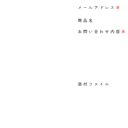
メールアドレス
※
商品名
お問い合わせ内容
※
添付ファイル