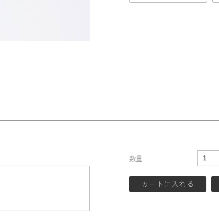
数量
カートに入れる