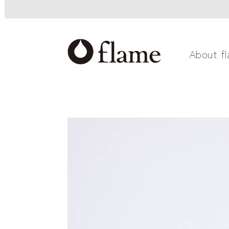
About f