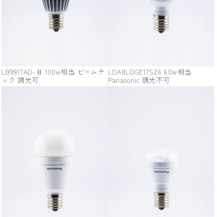
LB9917AD-Ⅱ 100w相当 ビームテ
LDA8LDGE17SZ6 60w相当
ック 調光可
Panasonic 調光不可