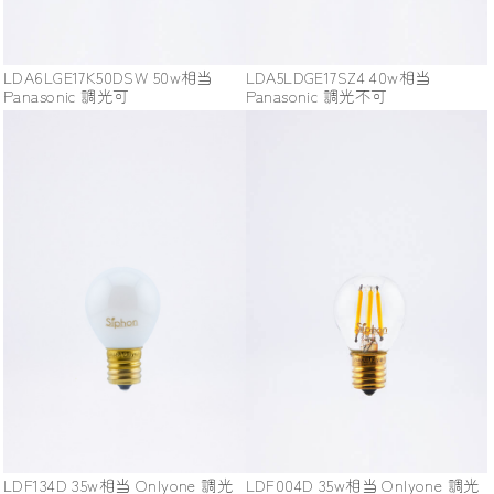
LDA6LGE17K50DSW 50w相当
LDA5LDGE17SZ4 40w相当
Panasonic 調光可
Panasonic 調光不可
LDF134D 35w相当 Onlyone 調光
LDF004D 35w相当 Onlyone 調光