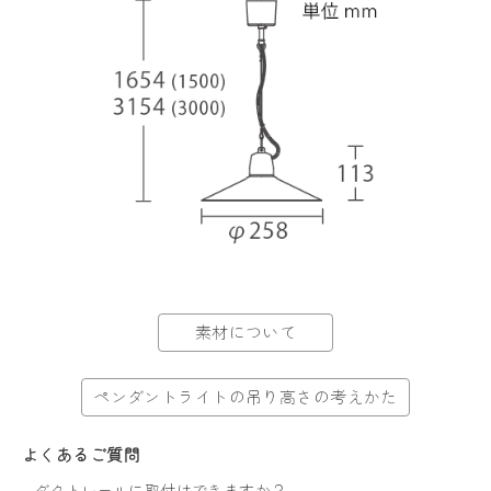
素材について
ペンダントライトの吊り高さの考えかた
よくあるご質問
-
ダクトレールに取付けできますか？