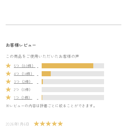
お客様レビュー
この商品をご使用いただいたお客様の声
5つ（80件）
4つ（14件）
3つ（2件）
2つ（0件）
1つ（1件）
※レビューの内容は評価ごとに絞ることができます。
2026年1月6日