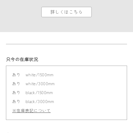
詳しくはこちら
只今の在庫状況
あり
white/1500mm
あり
white/3000mm
あり
black/1500mm
あり
black/3000mm
※在庫表記について