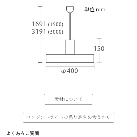
素材について
ペンダントライトの吊り高さの考えかた
よくあるご質問