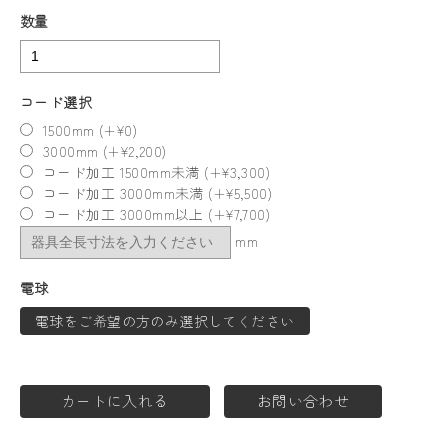
数量
コード選択
1500mm (+¥0)
3000mm (+¥2,200)
コード加工 1500mm未満 (+¥3,300)
コード加工 3000mm未満 (+¥5,500)
コード加工 3000mm以上 (+¥7,700)
mm
電球
電球をご希望の方のみ選択してください
カートに入れる
お問い合わせ