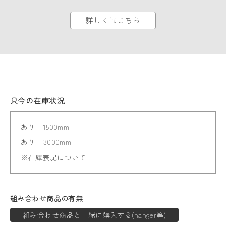
詳しくはこちら
只今の在庫状況
あり
1500mm
あり
3000mm
※在庫表記について
組み合わせ商品の有無
組み合わせ商品と一緒に購入する(hanger等)