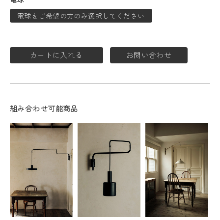
電球をご希望の方のみ選択してください
カートに入れる
お問い合わせ
組み合わせ可能商品