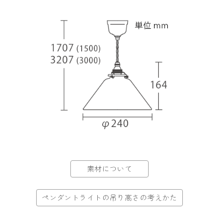
素材について
ペンダントライトの吊り高さの考えかた