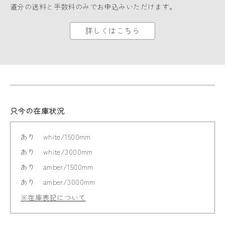
道分の送料と手数料のみでお申込みいただけます。
詳しくはこちら
只今の在庫状況
あり
white/1500mm
あり
white/3000mm
あり
amber/1500mm
あり
amber/3000mm
※在庫表記について